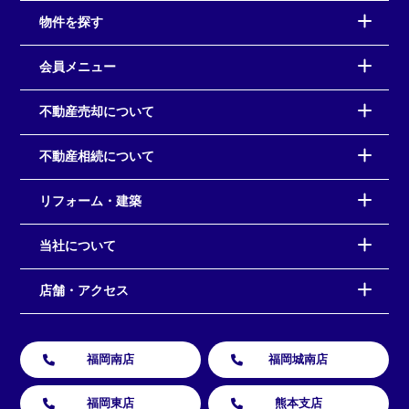
物件を探す
会員メニュー
不動産売却について
不動産相続について
リフォーム・建築
当社について
店舗・アクセス
福岡南店
福岡城南店
福岡東店
熊本支店