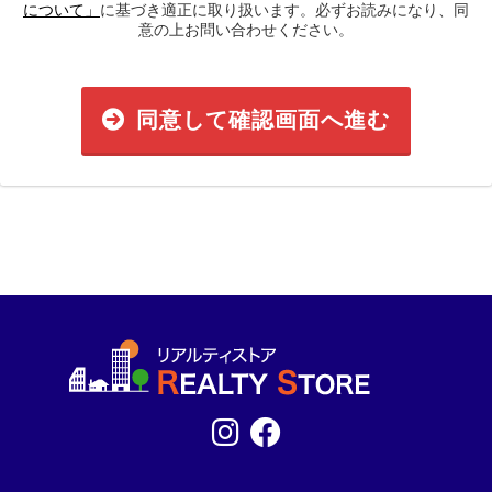
について」
に基づき適正に取り扱います。必ずお読みになり、同
意の上お問い合わせください。
同意して確認画面へ進む