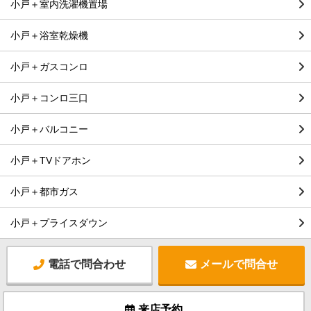
小戸＋室内洗濯機置場
小戸＋浴室乾燥機
小戸＋ガスコンロ
小戸＋コンロ三口
小戸＋バルコニー
小戸＋TVドアホン
小戸＋都市ガス
小戸＋プライスダウン
電話で問合わせ
メールで問合せ
来店予約