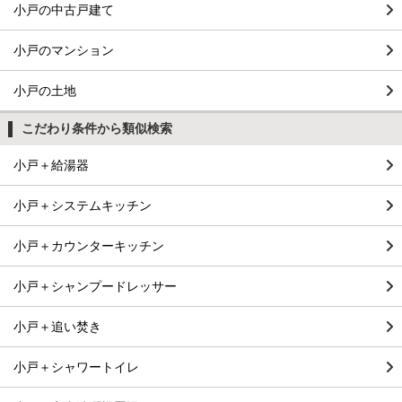
小戸の中古戸建て
小戸のマンション
小戸の土地
こだわり条件から類似検索
小戸＋給湯器
小戸＋システムキッチン
小戸＋カウンターキッチン
小戸＋シャンプードレッサー
小戸＋追い焚き
小戸＋シャワートイレ