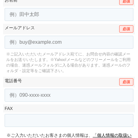
必須
メールアドレス
必須
※ご記入いただいたメールアドレス宛てに、お問合せ内容の確認メー
ルをお送りいたします。
※Yahoo!メールなどのフリーメールをご利用
の場合、迷惑メールフォルダに入る場合があります。
迷惑メールのフ
ォルダ・設定等をご確認下さい。
電話番号
必須
FAX
※ご入力いただいたお客さまの個人情報は、
「個人情報の取扱い