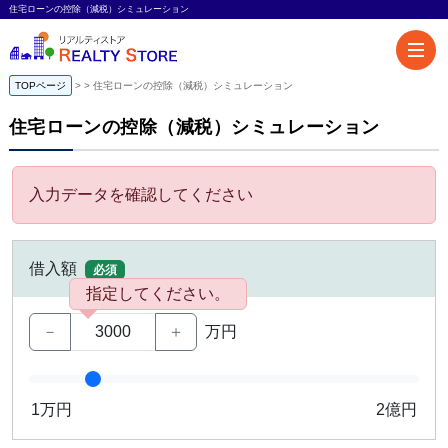
住宅ローンの控除（減税）シミュレーション
TOPページ
>
住宅ローンの控除（減税）シミュレーション
住宅ローンの控除（減税）シミュレーション