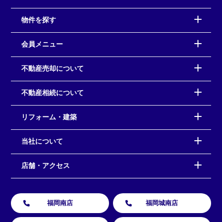
物件を探す
会員メニュー
不動産売却について
不動産相続について
リフォーム・建築
当社について
店舗・アクセス
福岡南店
福岡城南店