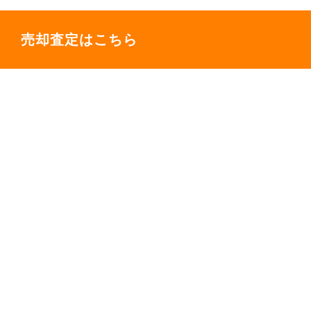
売却査定はこちら