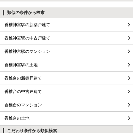
類似の条件から検索
香椎神宮駅の新築戸建て
香椎神宮駅の中古戸建て
香椎神宮駅のマンション
香椎神宮駅の土地
香椎台の新築戸建て
香椎台の中古戸建て
香椎台のマンション
香椎台の土地
こだわり条件から類似検索