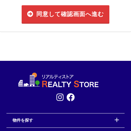
同意して確認画面へ進む
物件を探す