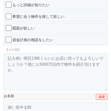
もっと詳細が知りたい
希望に合う物件を探して欲しい
図面が欲しい
資金計画の相談をしたい
【その他】
お名前
必須