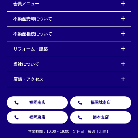
会員メニュー
不動産売却について
不動産相続について
リフォーム・建築
当社について
店舗・アクセス
福岡南店
福岡城南店
福岡東店
熊本支店
営業時間：10:00～19:00 定休日：毎週【水曜】