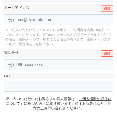
メールアドレス
必須
※ご記入いただいたメールアドレス宛てに、お問合せ内容の確認メー
ルをお送りいたします。
※Yahoo!メールなどのフリーメールをご利用
の場合、迷惑メールフォルダに入る場合があります。
迷惑メールのフ
ォルダ・設定等をご確認下さい。
電話番号
必須
FAX
※ご入力いただいたお客さまの個人情報は、
「個人情報の取扱い
について」
に基づき適正に取り扱います。必ずお読みになり、同
意の上お問い合わせください。