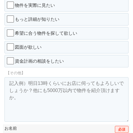
物件を実際に見たい
もっと詳細が知りたい
希望に合う物件を探して欲しい
図面が欲しい
資金計画の相談をしたい
【その他】
お名前
必須