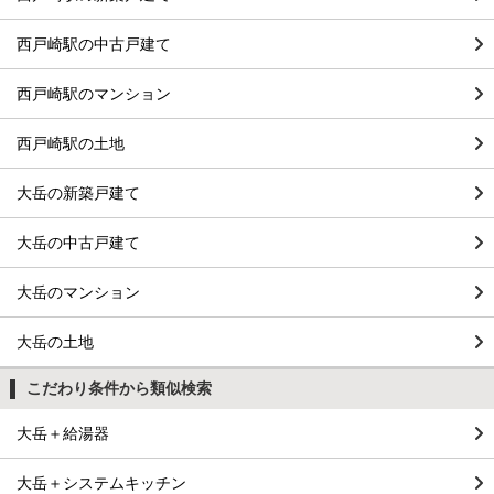
西戸崎駅の中古戸建て
西戸崎駅のマンション
西戸崎駅の土地
大岳の新築戸建て
大岳の中古戸建て
大岳のマンション
大岳の土地
こだわり条件から類似検索
大岳＋給湯器
大岳＋システムキッチン