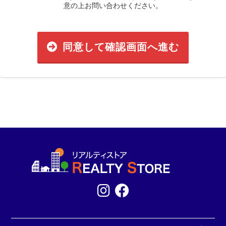
意の上お問い合わせください。
同意して確認画面へ進む