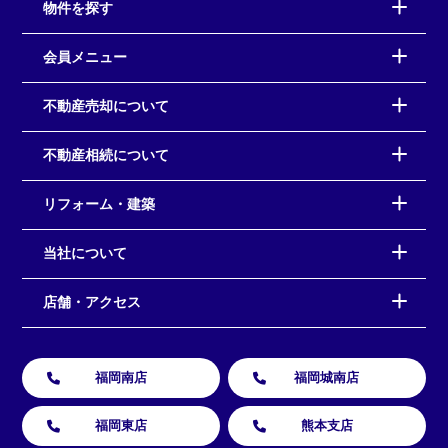
物件を探す
会員メニュー
不動産売却について
不動産相続について
リフォーム・建築
当社について
店舗・アクセス
福岡南店
福岡城南店
福岡東店
熊本支店