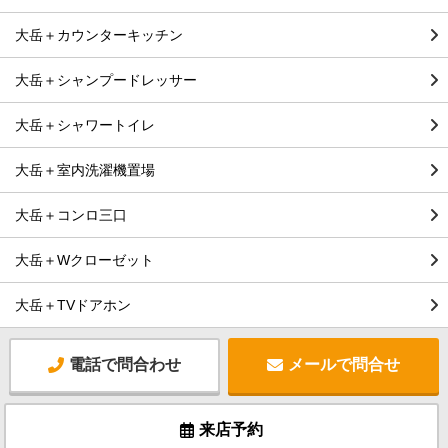
大岳＋カウンターキッチン
大岳＋シャンプードレッサー
大岳＋シャワートイレ
大岳＋室内洗濯機置場
大岳＋コンロ三口
大岳＋Wクローゼット
大岳＋TVドアホン
電話で問合わせ
メールで問合せ
来店予約