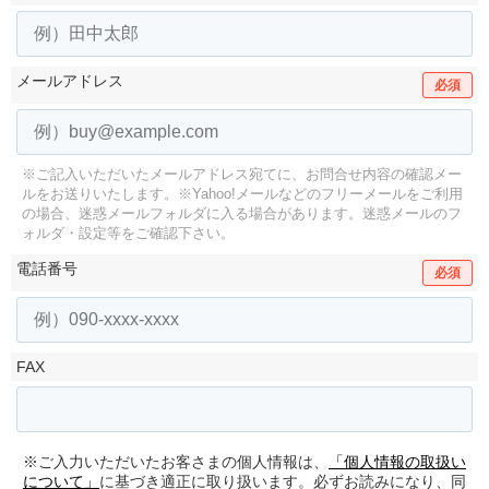
メールアドレス
必須
※ご記入いただいたメールアドレス宛てに、お問合せ内容の確認メー
ルをお送りいたします。
※Yahoo!メールなどのフリーメールをご利用
の場合、迷惑メールフォルダに入る場合があります。
迷惑メールのフ
ォルダ・設定等をご確認下さい。
電話番号
必須
FAX
※ご入力いただいたお客さまの個人情報は、
「個人情報の取扱い
について」
に基づき適正に取り扱います。必ずお読みになり、同