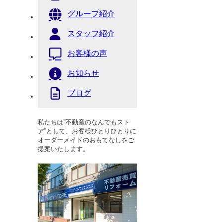
グループ紹介
スタッフ紹介
お客様の声
お知らせ
ブログ
私たちは”不動産のなんでもスト
ア”として、お客様ひとりひとりに
オーダーメイドのおもてなしをご
提案いたします。