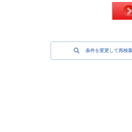
条件を変更して再検