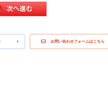
索
お問い合わせフォームはこちら