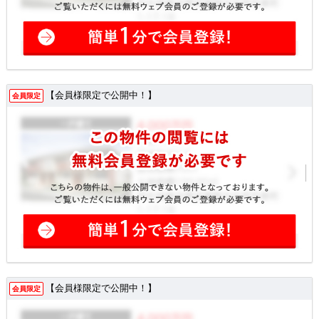
【会員様限定で公開中！】
会員限定
【会員様限定で公開中！】
会員限定