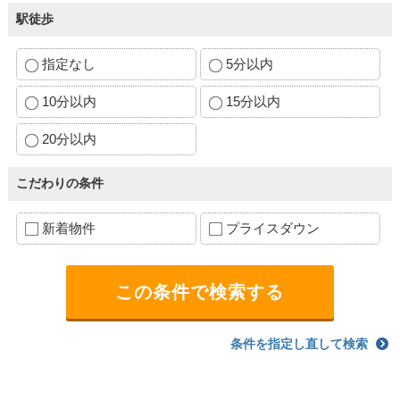
駅徒歩
指定なし
5分以内
10分以内
15分以内
20分以内
こだわりの条件
新着物件
プライスダウン
条件を指定し直して検索