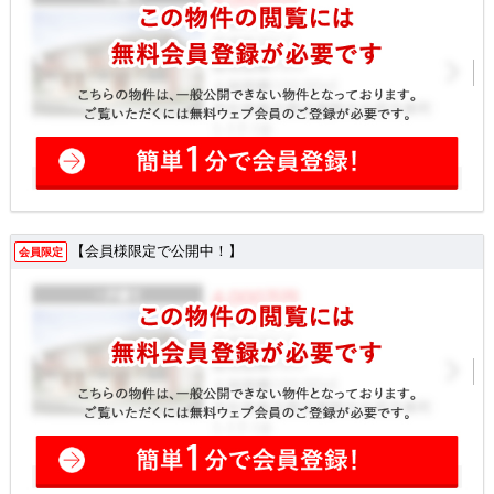
【会員様限定で公開中！】
会員限定