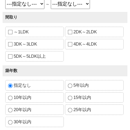
～
間取り
～1LDK
2DK～2LDK
3DK～3LDK
4DK～4LDK
5DK～5LDK以上
築年数
指定なし
5年以内
10年以内
15年以内
20年以内
25年以内
30年以内