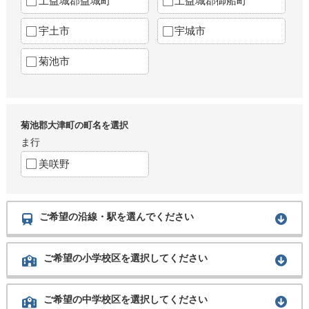
上益城郡益城町
上益城郡御船町
宇土市
宇城市
菊池市
菊池郡大津町の町名を選択
ま行
美咲野
ご希望の沿線・駅を選んでください
ご希望の小学校区を選択してください
ご希望の中学校区を選択してください