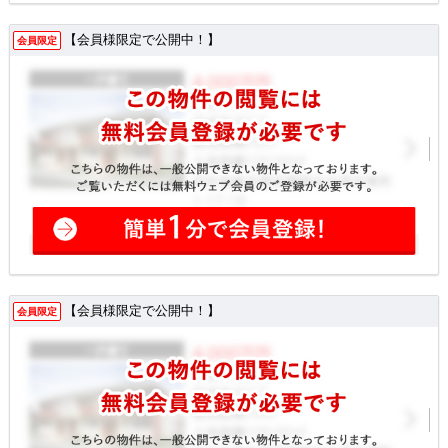
【会員様限定で公開中！】
会員限定
【会員様限定で公開中！】
会員限定