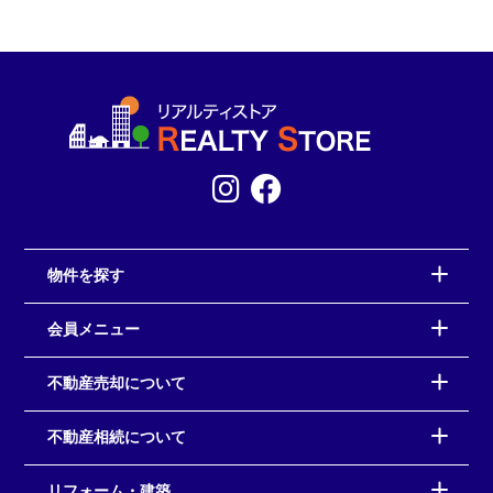
物件を探す
会員メニュー
不動産売却について
不動産相続について
リフォーム・建築