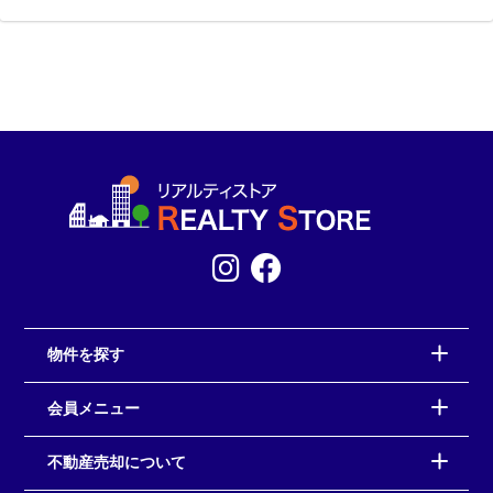
物件を探す
会員メニュー
不動産売却について