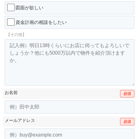
図面が欲しい
資金計画の相談をしたい
【その他】
お名前
必須
メールアドレス
必須