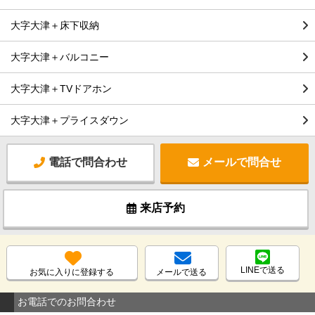
大字大津＋床下収納
大字大津＋バルコニー
大字大津＋TVドアホン
大字大津＋プライスダウン
電話で問合わせ
メールで問合せ
来店予約
LINEで送る
お気に入りに登録する
メールで送る
お電話でのお問合わせ