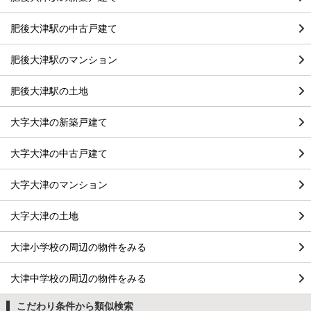
肥後大津駅の中古戸建て
肥後大津駅のマンション
肥後大津駅の土地
大字大津の新築戸建て
大字大津の中古戸建て
大字大津のマンション
大字大津の土地
大津小学校の周辺の物件をみる
大津中学校の周辺の物件をみる
こだわり条件から類似検索