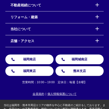
不動産相続について
リフォーム・建築
当社について
店舗・アクセス
福岡南店
福岡城南店
福岡東店
熊本支店
営業時間：10:00～19:00 定休日：毎週【水曜】
会員規約
個人情報保護について
当社は福岡市・熊本市周辺エリアの物件を中心に不動産のご紹介をしております。ま
た、住宅ローンや不動産売却・相続についてのご相談も随時承ります。新築戸建て・