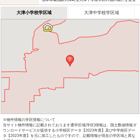
大津小学校学区域
大津中学校学区域
学
※物件情報の学区情報について
当サイト物件情報に記載されております通学区域(学区)情報は、国土数値情報ダ
ウンロードサービスが提供する小学校区データ【2023年度】及び中学校区デー
タ【2023年度】を元に加工したものですので、記載情報が現在の学区域と異な