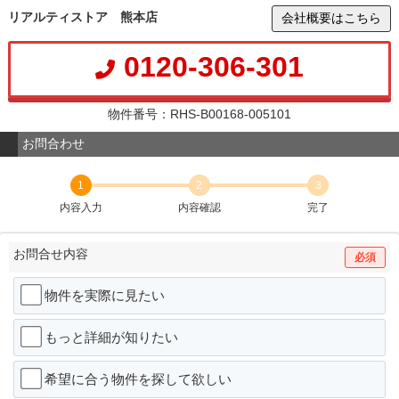
リアルティストア 熊本店
会社概要はこちら
0120-306-301
物件番号：RHS-B00168-005101
お問合わせ
1
2
3
内容入力
内容確認
完了
お問合せ内容
必須
物件を実際に見たい
もっと詳細が知りたい
希望に合う物件を探して欲しい