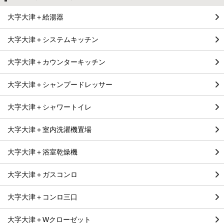
大字大津＋給湯器
大字大津＋システムキッチン
大字大津＋カウンターキッチン
大字大津＋シャンプードレッサー
大字大津＋シャワートイレ
大字大津＋室内洗濯機置場
大字大津＋浴室乾燥機
大字大津＋ガスコンロ
大字大津＋コンロ三口
大字大津＋Wクローゼット