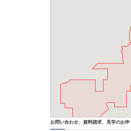
お問い合わせ、資料請求、見学のお申