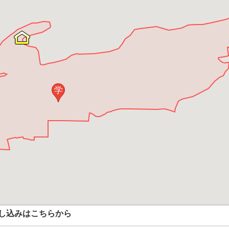
学
し込みはこちらから