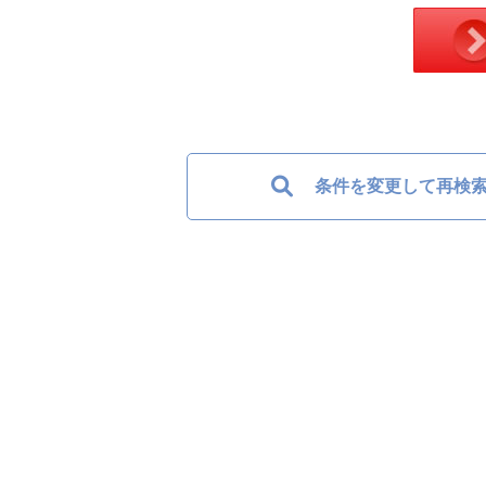
条件を変更して再検