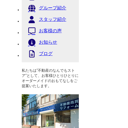
グループ紹介
スタッフ紹介
お客様の声
お知らせ
ブログ
私たちは”不動産のなんでもスト
ア”として、お客様ひとりひとりに
オーダーメイドのおもてなしをご
提案いたします。