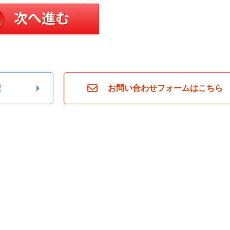
索
お問い合わせフォームはこちら