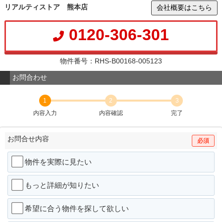
リアルティストア 熊本店
会社概要はこちら
0120-306-301
物件番号：RHS-B00168-005123
お問合わせ
1
2
3
内容入力
内容確認
完了
お問合せ内容
必須
物件を実際に見たい
もっと詳細が知りたい
希望に合う物件を探して欲しい