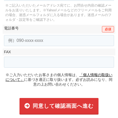
※ご記入いただいたメールアドレス宛てに、お問合せ内容の確認メー
ルをお送りいたします。
※Yahoo!メールなどのフリーメールをご利用
の場合、迷惑メールフォルダに入る場合があります。
迷惑メールのフ
ォルダ・設定等をご確認下さい。
電話番号
必須
FAX
※ご入力いただいたお客さまの個人情報は、
「個人情報の取扱い
について」
に基づき適正に取り扱います。必ずお読みになり、同
意の上お問い合わせください。
同意して確認画面へ進む