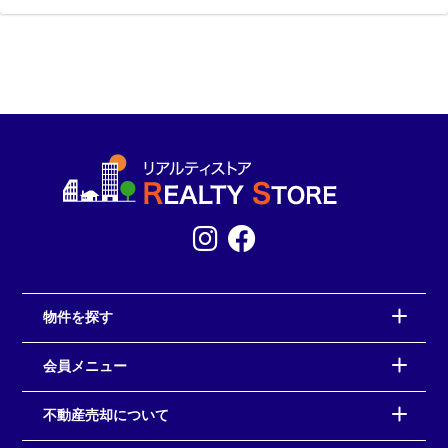
物件を探す
会員メニュー
不動産売却について