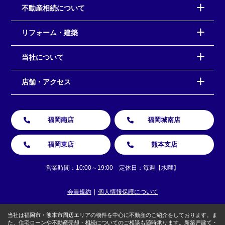
不動産相続について
リフォーム・建築
当社について
店舗・アクセス
福岡南店
福岡城南店
福岡東店
熊本支店
営業時間：10:00～19:00 定休日：毎週【水曜】
会員規約
個人情報保護について
当社は福岡市・熊本市周辺エリアの物件を中心に不動産のご紹介をしております。ま
た、住宅ローンや不動産売却・相続についてのご相談も随時承ります。新築戸建て・