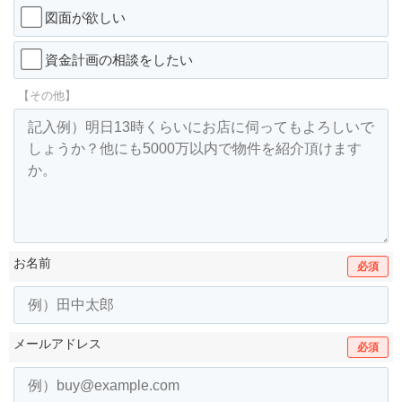
図面が欲しい
資金計画の相談をしたい
【その他】
お名前
必須
メールアドレス
必須