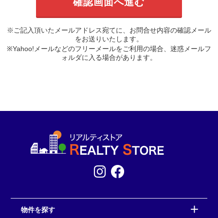
※ご記入頂いたメールアドレス宛てに、お問合せ内容の確認メール
をお送りいたします。
※Yahoo!メールなどのフリーメールをご利用の場合、迷惑メールフ
ォルダに入る場合があります。
物件を探す