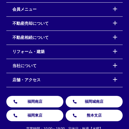
会員メニュー
不動産売却について
不動産相続について
リフォーム・建築
当社について
店舗・アクセス
福岡南店
福岡城南店
福岡東店
熊本支店
営業時間：10:00～19:00 定休日：毎週【水曜】