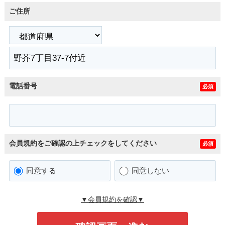
ご住所
電話番号
必須
会員規約をご確認の上チェックをしてください
必須
同意する
同意しない
▼会員規約を確認▼