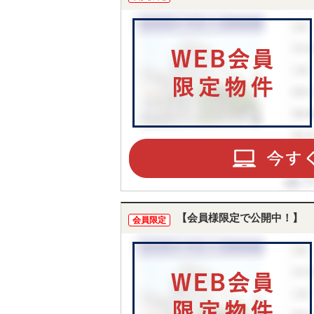
【会員様限定で公開中！】
会員限定