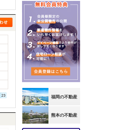
福岡の不動産
熊本の不動産