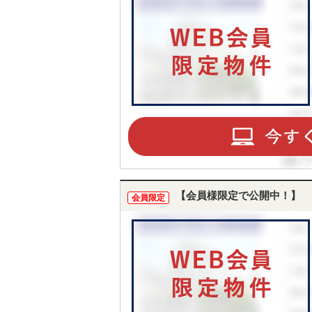
【会員様限定で公開中！】
会員限定