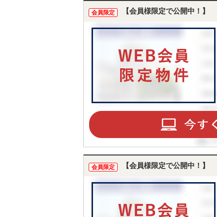
【会員様限定で公開中！】
会員限定
【会員様限定で公開中！】
会員限定