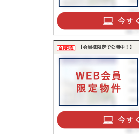
【会員様限定で公開中！】
会員限定