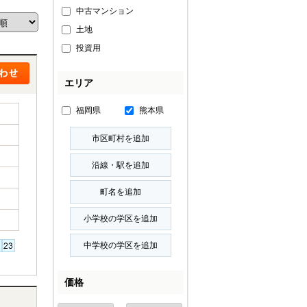
中古マンション
土地
投資用
エリア
福岡県
熊本県
価格