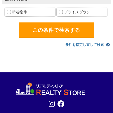
新着物件
プライスダウン
条件を指定し直して検索