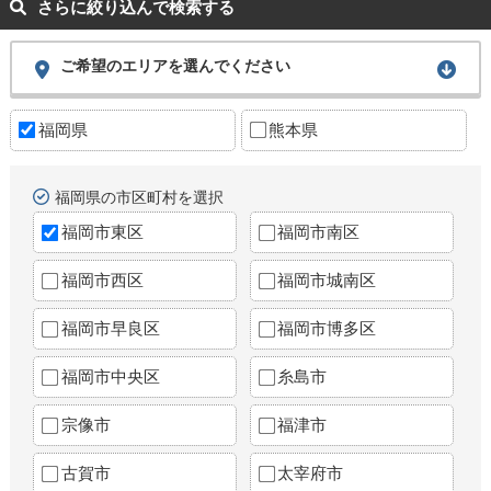
さらに絞り込んで検索する
ご希望のエリアを選んでください
福岡県
熊本県
福岡県の市区町村を選択
福岡市東区
福岡市南区
福岡市西区
福岡市城南区
福岡市早良区
福岡市博多区
福岡市中央区
糸島市
宗像市
福津市
古賀市
太宰府市