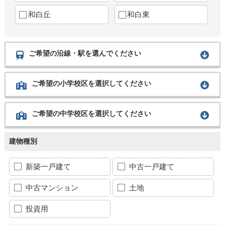
和白丘
和白東
ご希望の沿線・駅を選んでください
ご希望の小学校区を選択してください
ご希望の中学校区を選択してください
建物種別
新築一戸建て
中古一戸建て
中古マンション
土地
投資用