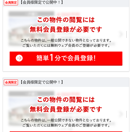
【会員様限定で公開中！】
会員限定
【会員様限定で公開中！】
会員限定