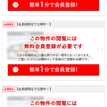
【会員様限定で公開中！】
会員限定
【会員様限定で公開中！】
会員限定