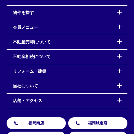
物件を探す
会員メニュー
不動産売却について
不動産相続について
リフォーム・建築
当社について
店舗・アクセス
福岡南店
福岡城南店