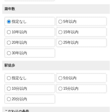
築年数
指定なし
5年以内
10年以内
15年以内
20年以内
25年以内
30年以内
駅徒歩
指定なし
5分以内
10分以内
15分以内
20分以内
こだわりの条件