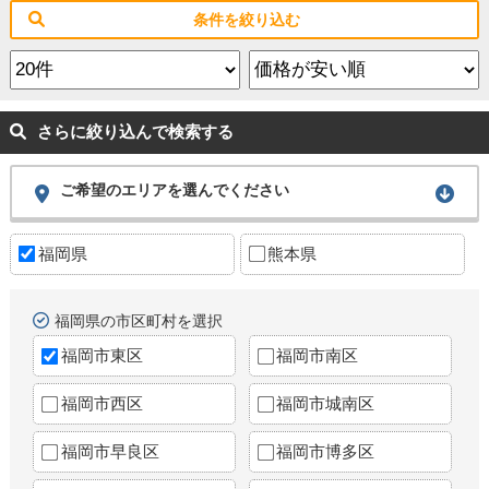
条件を絞り込む
さらに絞り込んで検索する
ご希望のエリアを選んでください
福岡県
熊本県
福岡県の市区町村を選択
福岡市東区
福岡市南区
福岡市西区
福岡市城南区
福岡市早良区
福岡市博多区