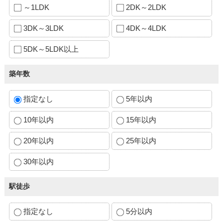
～1LDK
2DK～2LDK
3DK～3LDK
4DK～4LDK
5DK～5LDK以上
築年数
指定なし
5年以内
10年以内
15年以内
20年以内
25年以内
30年以内
駅徒歩
指定なし
5分以内