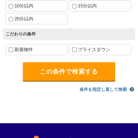
10分以内
15分以内
20分以内
こだわりの条件
新着物件
プライスダウン
条件を指定し直して検索