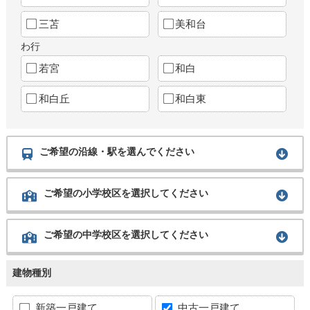
三苫
美和台
わ行
若宮
和白
和白丘
和白東
ご希望の沿線・駅を選んでください
ご希望の小学校区を選択してください
ご希望の中学校区を選択してください
建物種別
新築一戸建て
中古一戸建て