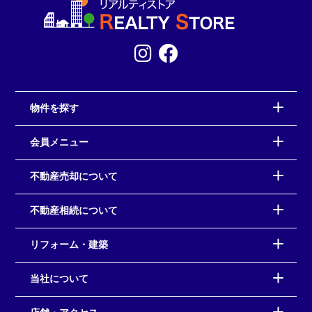
物件を探す
会員メニュー
不動産売却について
不動産相続について
リフォーム・建築
当社について