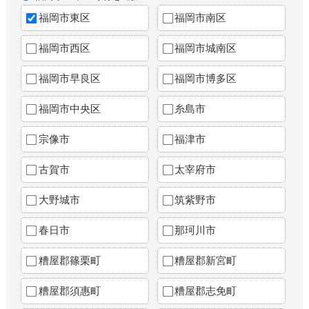
福岡市東区
福岡市南区
福岡市西区
福岡市城南区
福岡市早良区
福岡市博多区
福岡市中央区
糸島市
宗像市
福津市
古賀市
太宰府市
大野城市
筑紫野市
春日市
那珂川市
糟屋郡篠栗町
糟屋郡新宮町
糟屋郡須惠町
糟屋郡志免町