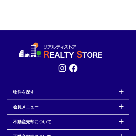
物件を探す
会員メニュー
不動産売却について