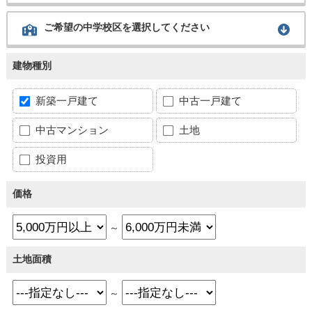
ご希望の中学校区を選択してください
建物種別
新築一戸建て
中古一戸建て
中古マンション
土地
投資用
価格
～
土地面積
～