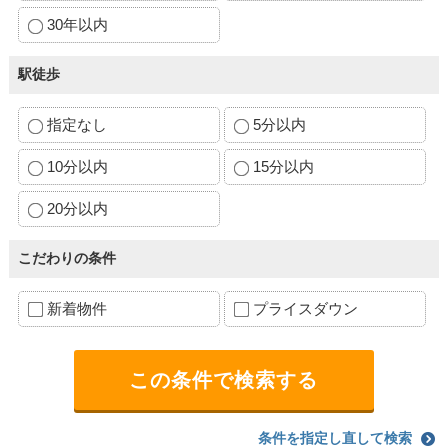
30年以内
駅徒歩
指定なし
5分以内
10分以内
15分以内
20分以内
こだわりの条件
新着物件
プライスダウン
条件を指定し直して検索