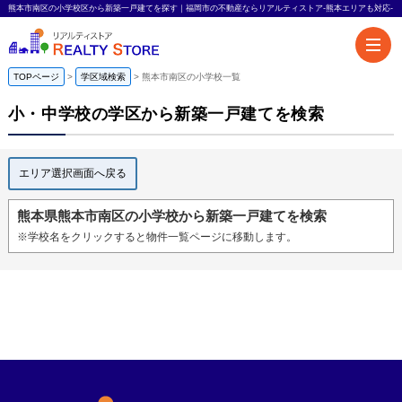
熊本市南区の小学校区から新築一戸建てを探す｜福岡市の不動産ならリアルティストア-熊本エリアも対応-
TOPページ
学区域検索
熊本市南区の小学校一覧
小・中学校の学区から新築一戸建てを検索
エリア選択画面へ戻る
熊本県熊本市南区の小学校から新築一戸建てを検索
※学校名をクリックすると物件一覧ページに移動します。