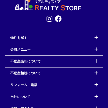
物件を探す
会員メニュー
不動産売却について
不動産相続について
リフォーム・建築
当社について