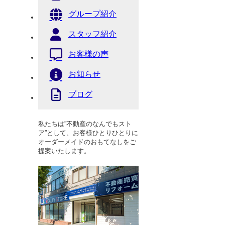
グループ紹介
スタッフ紹介
お客様の声
お知らせ
ブログ
私たちは”不動産のなんでもスト
ア”として、お客様ひとりひとりに
オーダーメイドのおもてなしをご
提案いたします。