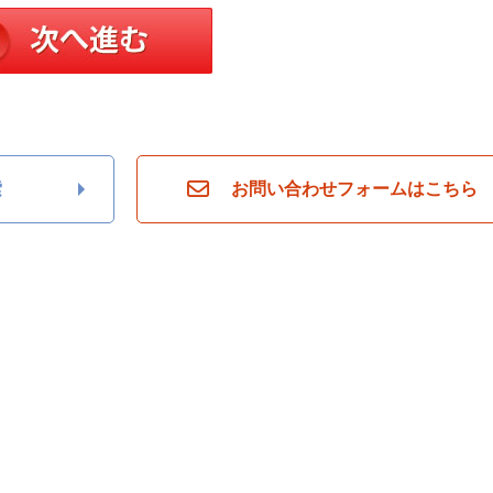
索
お問い合わせフォームはこちら