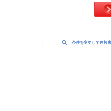
条件を変更して再検