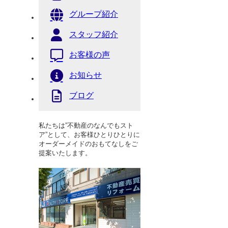
グループ紹介
スタッフ紹介
お客様の声
お知らせ
ブログ
私たちは”不動産のなんでもスト
ア”として、お客様ひとりひとりに
オーダーメイドのおもてなしをご
提案いたします。