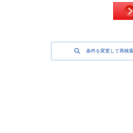
条件を変更して再検