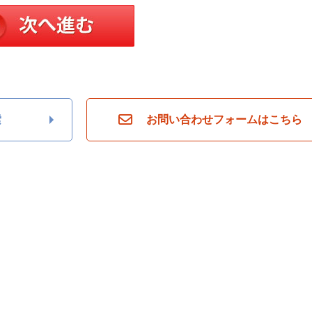
索
お問い合わせフォームはこちら