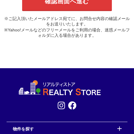
※ご記入頂いたメールアドレス宛てに、お問合せ内容の確認メール
をお送りいたします。
※Yahoo!メールなどのフリーメールをご利用の場合、迷惑メールフ
ォルダに入る場合があります。
物件を探す