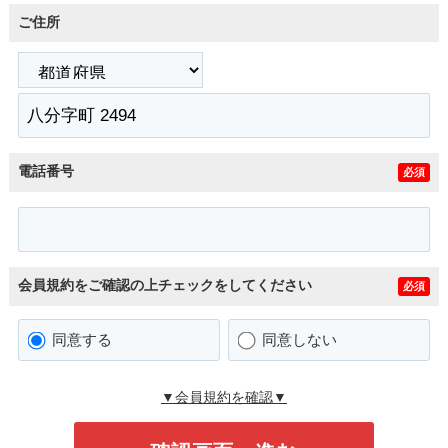
ご住所
電話番号
必須
会員規約をご確認の上チェックをしてください
必須
同意する
同意しない
▼会員規約を確認▼