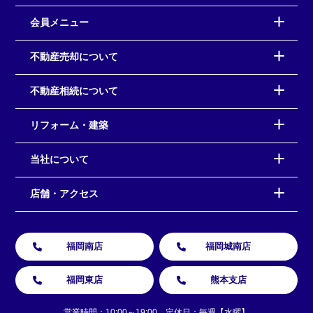
会員メニュー
不動産売却について
不動産相続について
リフォーム・建築
当社について
店舗・アクセス
福岡南店
福岡城南店
福岡東店
熊本支店
営業時間：10:00～19:00 定休日：毎週【水曜】