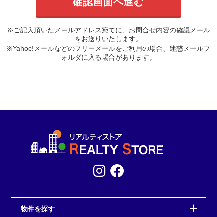
※ご記入頂いたメールアドレス宛てに、お問合せ内容の確認メール
をお送りいたします。
※Yahoo!メールなどのフリーメールをご利用の場合、迷惑メールフ
ォルダに入る場合があります。
物件を探す