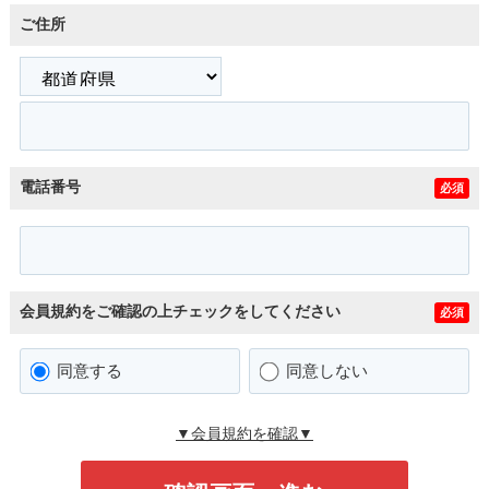
ご住所
電話番号
必須
会員規約をご確認の上チェックをしてください
必須
同意する
同意しない
▼会員規約を確認▼