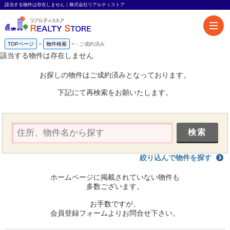
該当する物件は存在しません｜株式会社リアルティストア
TOPページ
物件検索
-
ご成約済み
該当する物件は存在しません
お探しの物件はご成約済みとなっております。
下記にて再検索をお願いたします。
絞り込んで物件を探す
ホームページに掲載されていない物件も
多数ございます。
お手数ですが、
会員登録フォームよりお問合せ下さい。