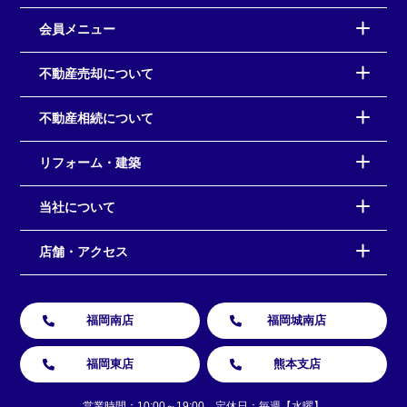
会員メニュー
不動産売却について
不動産相続について
リフォーム・建築
当社について
店舗・アクセス
福岡南店
福岡城南店
福岡東店
熊本支店
営業時間：10:00～19:00 定休日：毎週【水曜】