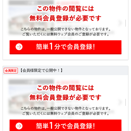
【会員様限定で公開中！】
会員限定