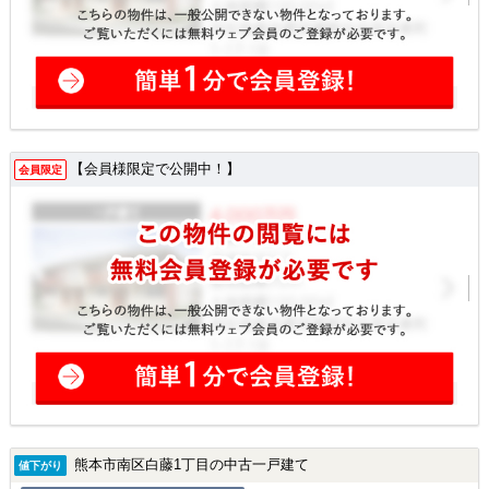
【会員様限定で公開中！】
会員限定
熊本市南区白藤1丁目の中古一戸建て
値下がり