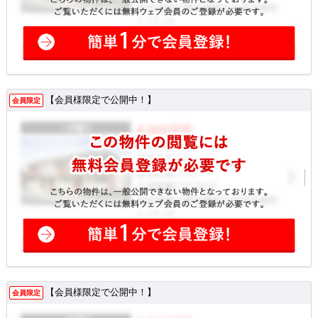
【会員様限定で公開中！】
会員限定
【会員様限定で公開中！】
会員限定