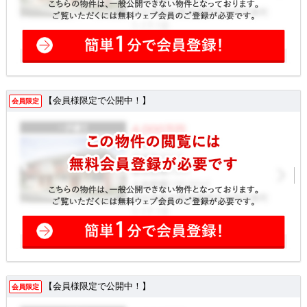
【会員様限定で公開中！】
会員限定
【会員様限定で公開中！】
会員限定