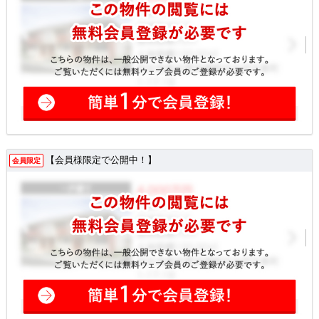
【会員様限定で公開中！】
会員限定