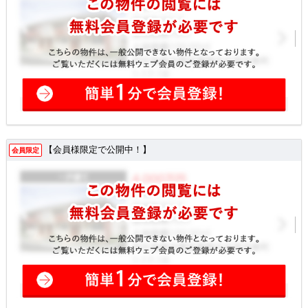
【会員様限定で公開中！】
会員限定