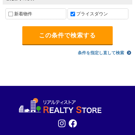
新着物件
プライスダウン
条件を指定し直して検索