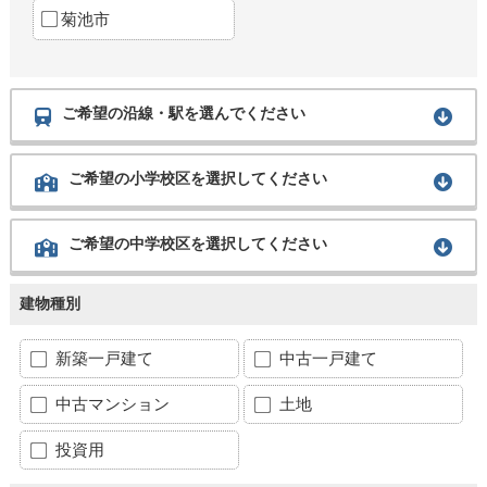
菊池市
ご希望の沿線・駅を選んでください
ご希望の小学校区を選択してください
ご希望の中学校区を選択してください
建物種別
新築一戸建て
中古一戸建て
中古マンション
土地
投資用