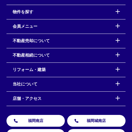
物件を探す
会員メニュー
不動産売却について
不動産相続について
リフォーム・建築
当社について
店舗・アクセス
福岡南店
福岡城南店