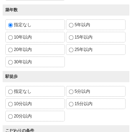
築年数
指定なし
5年以内
10年以内
15年以内
20年以内
25年以内
30年以内
駅徒歩
指定なし
5分以内
10分以内
15分以内
20分以内
こだわりの条件