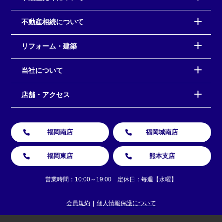
不動産相続について
リフォーム・建築
当社について
店舗・アクセス
福岡南店
福岡城南店
福岡東店
熊本支店
営業時間：10:00～19:00 定休日：毎週【水曜】
会員規約
個人情報保護について