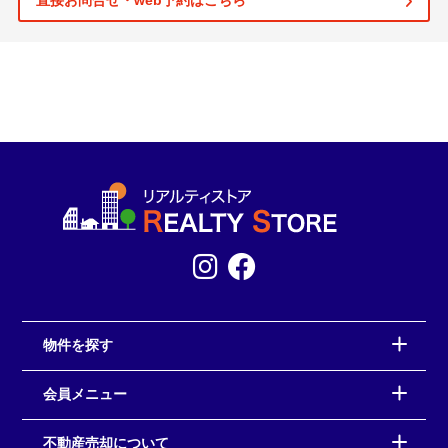
直接お問合せ・web予約はこちら
物件を探す
会員メニュー
不動産売却について