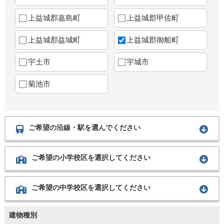
上益城郡嘉島町
上益城郡甲佐町
上益城郡益城町
上益城郡御船町
宇土市
宇城市
菊池市
ご希望の沿線・駅を選んでください
ご希望の小学校区を選択してください
ご希望の中学校区を選択してください
建物種別