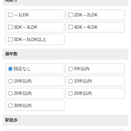
～1LDK
2DK～2LDK
3DK～3LDK
4DK～4LDK
5DK～5LDK以上
築年数
指定なし
5年以内
10年以内
15年以内
20年以内
25年以内
30年以内
駅徒歩