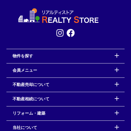
物件を探す
会員メニュー
不動産売却について
不動産相続について
リフォーム・建築
当社について