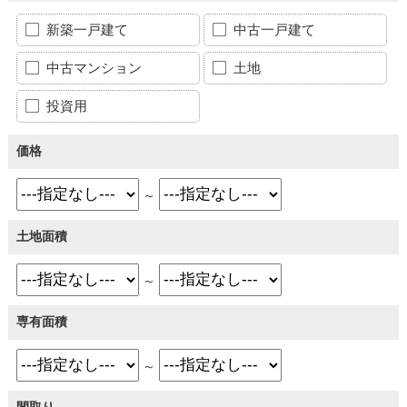
新築一戸建て
中古一戸建て
中古マンション
土地
投資用
価格
～
土地面積
～
専有面積
～
間取り