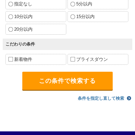
指定なし
5分以内
10分以内
15分以内
20分以内
こだわりの条件
新着物件
プライスダウン
条件を指定し直して検索