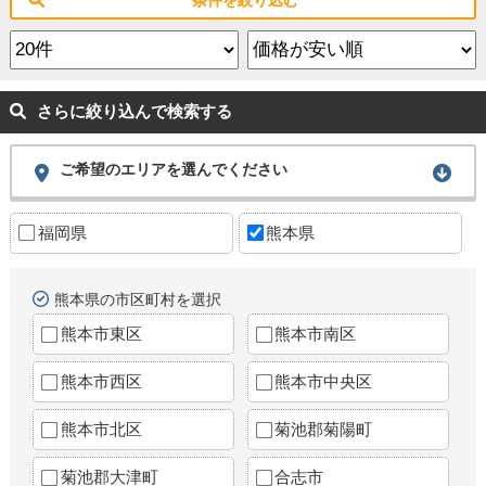
さらに絞り込んで検索する
ご希望のエリアを選んでください
福岡県
熊本県
熊本県の市区町村を選択
熊本市東区
熊本市南区
熊本市西区
熊本市中央区
熊本市北区
菊池郡菊陽町
菊池郡大津町
合志市