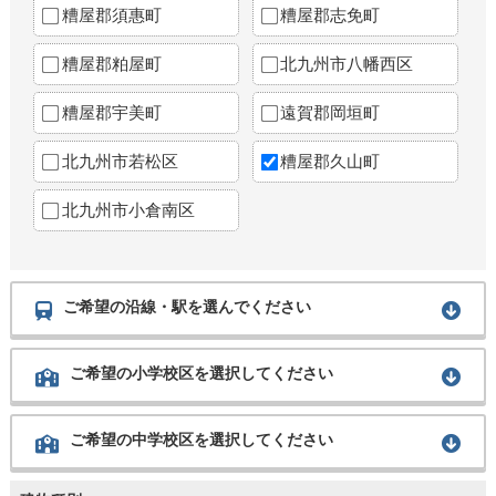
糟屋郡須惠町
糟屋郡志免町
糟屋郡粕屋町
北九州市八幡西区
糟屋郡宇美町
遠賀郡岡垣町
北九州市若松区
糟屋郡久山町
北九州市小倉南区
ご希望の沿線・駅を選んでください
ご希望の小学校区を選択してください
ご希望の中学校区を選択してください