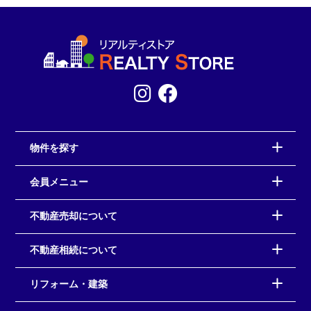
物件を探す
会員メニュー
不動産売却について
不動産相続について
リフォーム・建築