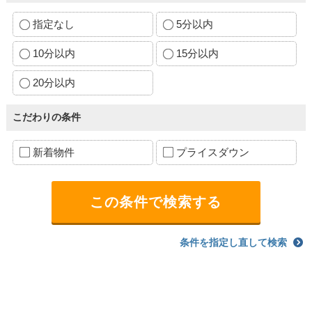
指定なし
5分以内
10分以内
15分以内
20分以内
こだわりの条件
新着物件
プライスダウン
条件を指定し直して検索