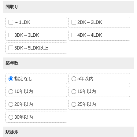
間取り
～1LDK
2DK～2LDK
3DK～3LDK
4DK～4LDK
5DK～5LDK以上
築年数
指定なし
5年以内
10年以内
15年以内
20年以内
25年以内
30年以内
駅徒歩