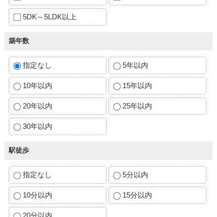
5DK～5LDK以上
築年数
指定なし
5年以内
10年以内
15年以内
20年以内
25年以内
30年以内
駅徒歩
指定なし
5分以内
10分以内
15分以内
20分以内