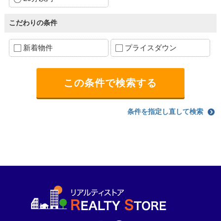
こだわりの条件
新着物件
プライスダウン
条件を指定し直して検索