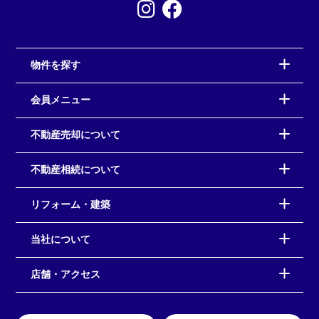
物件を探す
会員メニュー
不動産売却について
不動産相続について
リフォーム・建築
当社について
店舗・アクセス