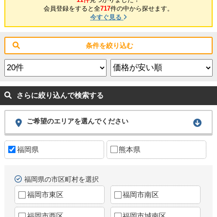
会員登録をすると全
717
件の中から探せます。
今すぐ見る
条件を絞り込む
さらに絞り込んで検索する
ご希望のエリアを選んでください
福岡県
熊本県
福岡県の市区町村を選択
福岡市東区
福岡市南区
福岡市西区
福岡市城南区