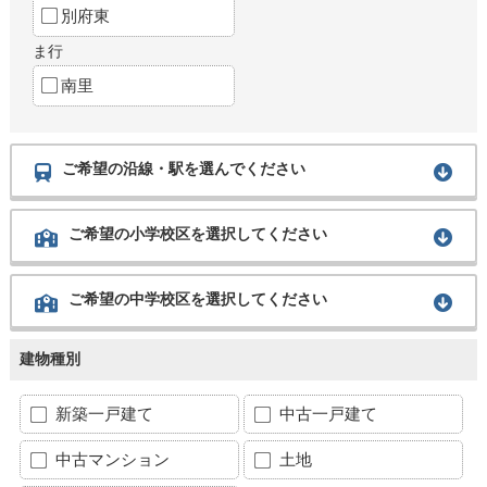
別府東
ま行
南里
ご希望の沿線・駅を選んでください
ご希望の小学校区を選択してください
ご希望の中学校区を選択してください
建物種別
新築一戸建て
中古一戸建て
中古マンション
土地