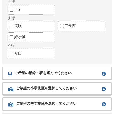
さ行
下府
ま行
美咲
三代西
緑ケ浜
や行
夜臼
ご希望の沿線・駅を選んでください
ご希望の小学校区を選択してください
ご希望の中学校区を選択してください