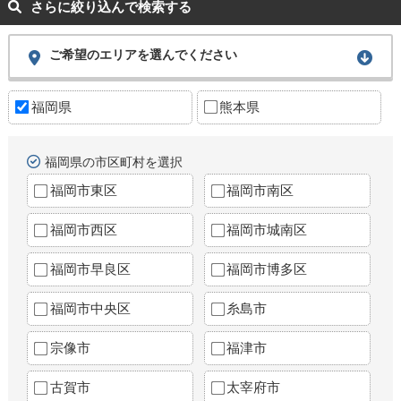
さらに絞り込んで検索する
ご希望のエリアを選んでください
福岡県
熊本県
福岡県の市区町村を選択
福岡市東区
福岡市南区
福岡市西区
福岡市城南区
福岡市早良区
福岡市博多区
福岡市中央区
糸島市
宗像市
福津市
古賀市
太宰府市