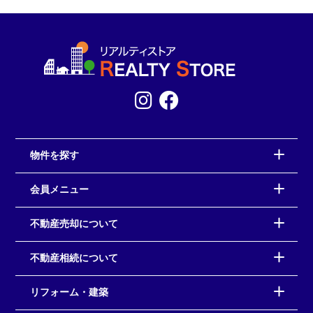
物件を探す
会員メニュー
不動産売却について
不動産相続について
リフォーム・建築