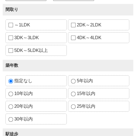
間取り
～1LDK
2DK～2LDK
3DK～3LDK
4DK～4LDK
5DK～5LDK以上
築年数
指定なし
5年以内
10年以内
15年以内
20年以内
25年以内
30年以内
駅徒歩