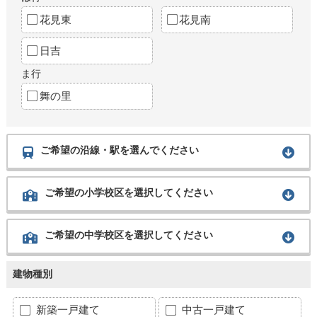
花見東
花見南
日吉
ま行
舞の里
ご希望の沿線・駅を選んでください
ご希望の小学校区を選択してください
ご希望の中学校区を選択してください
建物種別
新築一戸建て
中古一戸建て