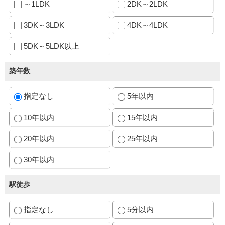
～1LDK
2DK～2LDK
3DK～3LDK
4DK～4LDK
5DK～5LDK以上
築年数
指定なし
5年以内
10年以内
15年以内
20年以内
25年以内
30年以内
駅徒歩
指定なし
5分以内