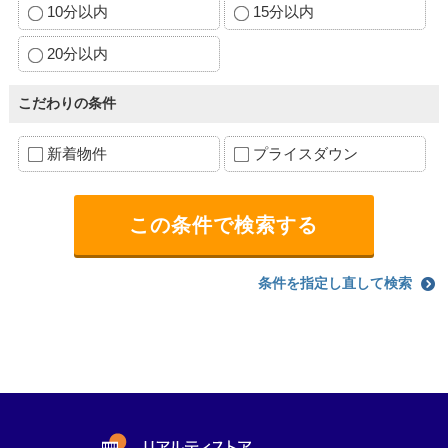
10分以内
15分以内
20分以内
こだわりの条件
新着物件
プライスダウン
条件を指定し直して検索