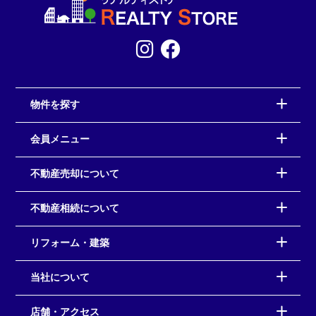
物件を探す
会員メニュー
不動産売却について
不動産相続について
リフォーム・建築
当社について
店舗・アクセス