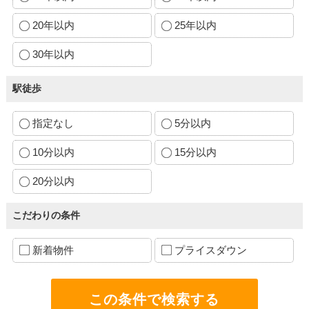
20年以内
25年以内
30年以内
駅徒歩
指定なし
5分以内
10分以内
15分以内
20分以内
こだわりの条件
新着物件
プライスダウン