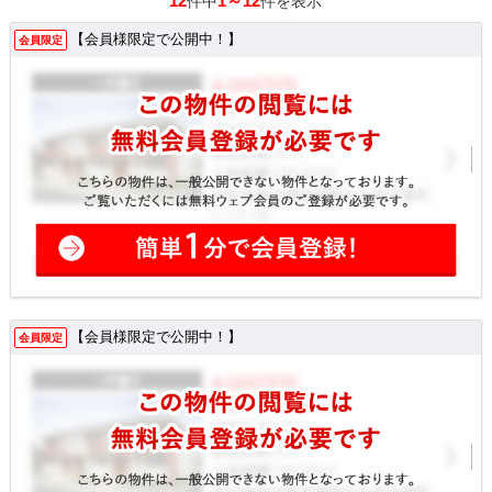
12
1～12
件中
件を表示
【会員様限定で公開中！】
会員限定
【会員様限定で公開中！】
会員限定