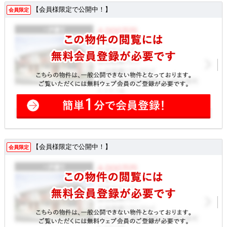
【会員様限定で公開中！】
会員限定
【会員様限定で公開中！】
会員限定