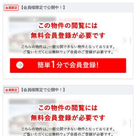
【会員様限定で公開中！】
会員限定
【会員様限定で公開中！】
会員限定