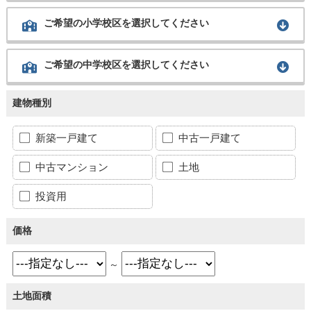
ご希望の小学校区を選択してください
ご希望の中学校区を選択してください
建物種別
新築一戸建て
中古一戸建て
中古マンション
土地
投資用
価格
～
土地面積