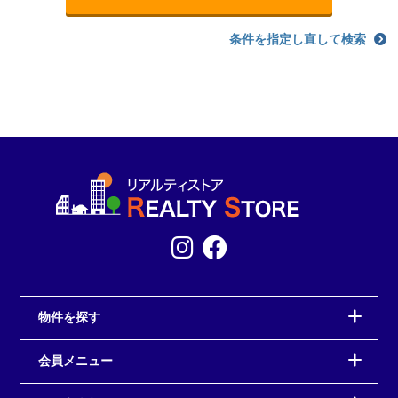
条件を指定し直して検索
物件を探す
会員メニュー