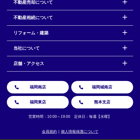
不動産売却について
不動産相続について
リフォーム・建築
当社について
店舗・アクセス
福岡南店
福岡城南店
福岡東店
熊本支店
営業時間：10:00～19:00 定休日：毎週【水曜】
会員規約
個人情報保護について