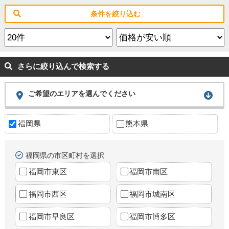
条件を絞り込む
さらに絞り込んで検索する
ご希望のエリアを選んでください
福岡県
熊本県
福岡県の市区町村を選択
福岡市東区
福岡市南区
福岡市西区
福岡市城南区
福岡市早良区
福岡市博多区