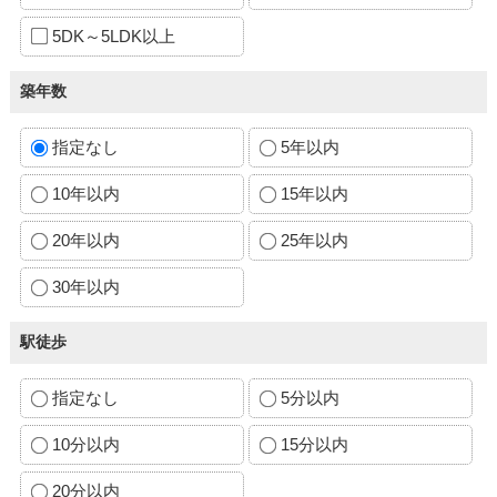
5DK～5LDK以上
築年数
指定なし
5年以内
10年以内
15年以内
20年以内
25年以内
30年以内
駅徒歩
指定なし
5分以内
10分以内
15分以内
20分以内