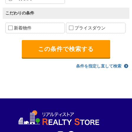
こだわりの条件
新着物件
プライスダウン
条件を指定し直して検索