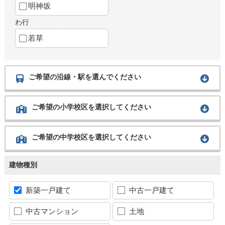
明神坂
わ行
若草
ご希望の沿線・駅を選んでください
ご希望の小学校区を選択してください
ご希望の中学校区を選択してください
建物種別
新築一戸建て
中古一戸建て
中古マンション
土地