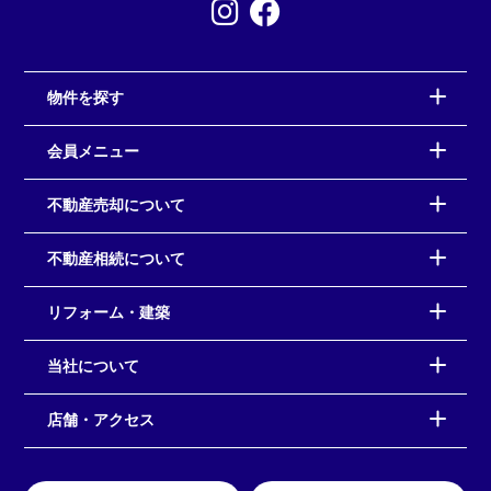
物件を探す
会員メニュー
不動産売却について
不動産相続について
リフォーム・建築
当社について
店舗・アクセス