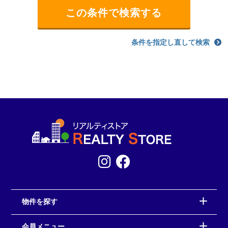
条件を指定し直して検索
物件を探す
会員メニュー