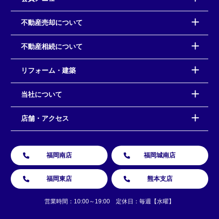
不動産売却について
不動産相続について
リフォーム・建築
当社について
店舗・アクセス
福岡南店
福岡城南店
福岡東店
熊本支店
営業時間：10:00～19:00 定休日：毎週【水曜】