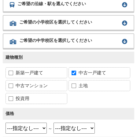
ご希望の沿線・駅を選んでください
ご希望の小学校区を選択してください
ご希望の中学校区を選択してください
建物種別
新築一戸建て
中古一戸建て
中古マンション
土地
投資用
価格
～