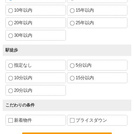
10年以内
15年以内
20年以内
25年以内
30年以内
駅徒歩
指定なし
5分以内
10分以内
15分以内
20分以内
こだわりの条件
新着物件
プライスダウン