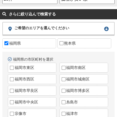
さらに絞り込んで検索する
ご希望のエリアを選んでください
福岡県
熊本県
福岡県の市区町村を選択
福岡市東区
福岡市南区
福岡市西区
福岡市城南区
福岡市早良区
福岡市博多区
福岡市中央区
糸島市
宗像市
福津市