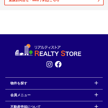
直接お問合せ・web予約はこちら
物件を探す
会員メニュー
不動産売却について