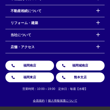
不動産相続について
リフォーム・建築
当社について
店舗・アクセス
福岡南店
福岡城南店
福岡東店
熊本支店
営業時間：10:00～19:00 定休日：毎週【水曜】
会員規約
個人情報保護について