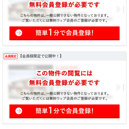
【会員様限定で公開中！】
会員限定