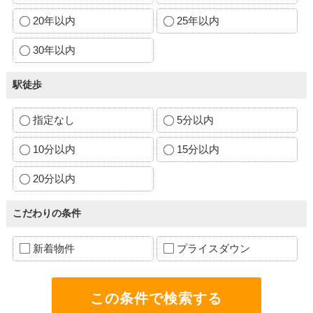
20年以内
25年以内
30年以内
駅徒歩
指定なし
5分以内
10分以内
15分以内
20分以内
こだわりの条件
新着物件
プライスダウン