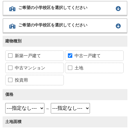
ご希望の小学校区を選択してください
ご希望の中学校区を選択してください
建物種別
新築一戸建て
中古一戸建て
中古マンション
土地
投資用
価格
～
土地面積