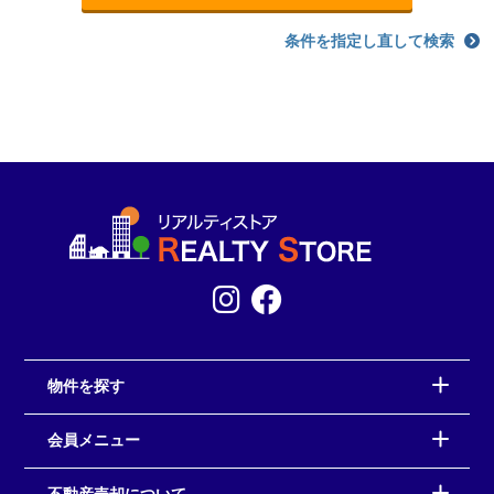
条件を指定し直して検索
物件を探す
会員メニュー
不動産売却について