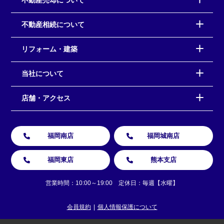
不動産相続について
リフォーム・建築
当社について
店舗・アクセス
福岡南店
福岡城南店
福岡東店
熊本支店
営業時間：10:00～19:00 定休日：毎週【水曜】
会員規約
個人情報保護について