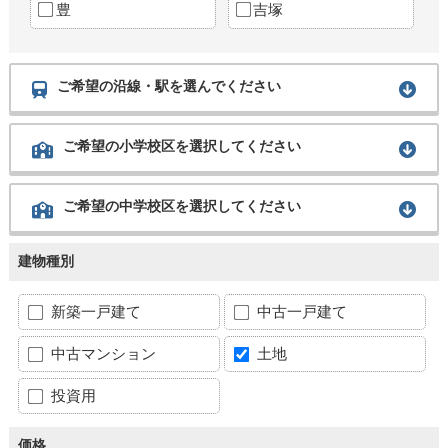
豊
吉塚
ご希望の沿線・駅を選んでください
ご希望の小学校区を選択してください
ご希望の中学校区を選択してください
建物種別
新築一戸建て
中古一戸建て
中古マンション
土地
投資用
価格