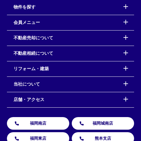
物件を探す
会員メニュー
不動産売却について
不動産相続について
リフォーム・建築
当社について
店舗・アクセス
福岡南店
福岡城南店
福岡東店
熊本支店