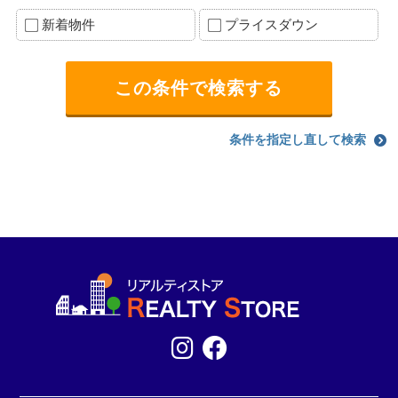
新着物件
プライスダウン
条件を指定し直して検索