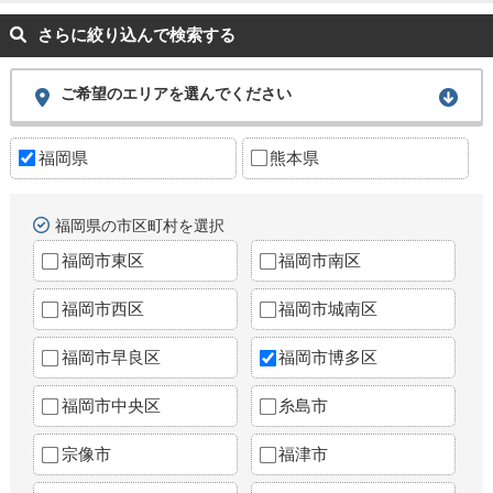
さらに絞り込んで検索する
ご希望のエリアを選んでください
福岡県
熊本県
福岡県の市区町村を選択
福岡市東区
福岡市南区
福岡市西区
福岡市城南区
福岡市早良区
福岡市博多区
福岡市中央区
糸島市
宗像市
福津市