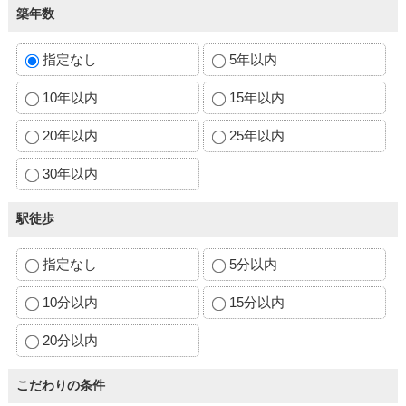
築年数
指定なし
5年以内
10年以内
15年以内
20年以内
25年以内
30年以内
駅徒歩
指定なし
5分以内
10分以内
15分以内
20分以内
こだわりの条件