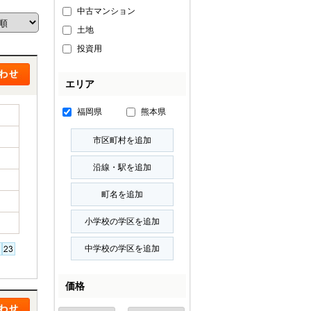
中古マンション
土地
投資用
エリア
福岡県
熊本県
価格