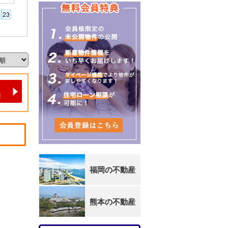
福岡の不動産
熊本の不動産