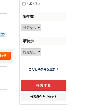
4LDK以上
築年数
駅徒歩
こだわり条件を追加
検索条件をリセット