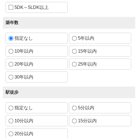
5DK～5LDK以上
築年数
指定なし
5年以内
10年以内
15年以内
20年以内
25年以内
30年以内
駅徒歩
指定なし
5分以内
10分以内
15分以内
20分以内