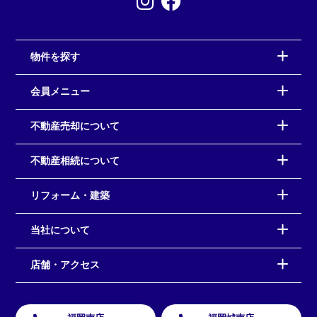
物件を探す
会員メニュー
不動産売却について
不動産相続について
リフォーム・建築
当社について
店舗・アクセス