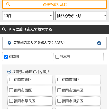
条件を絞り込む
さらに絞り込んで検索する
ご希望のエリアを選んでください
福岡県
熊本県
福岡県の市区町村を選択
福岡市東区
福岡市南区
福岡市西区
福岡市城南区
福岡市早良区
福岡市博多区