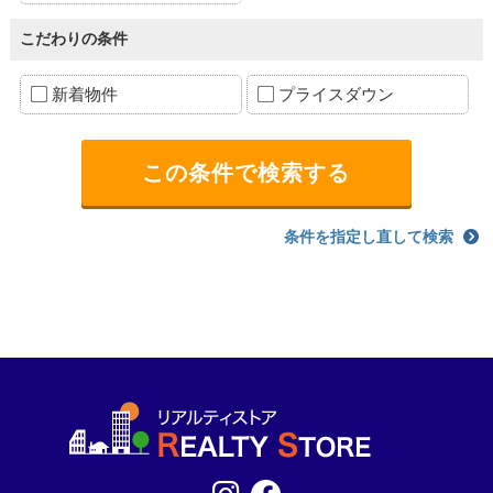
こだわりの条件
新着物件
プライスダウン
条件を指定し直して検索