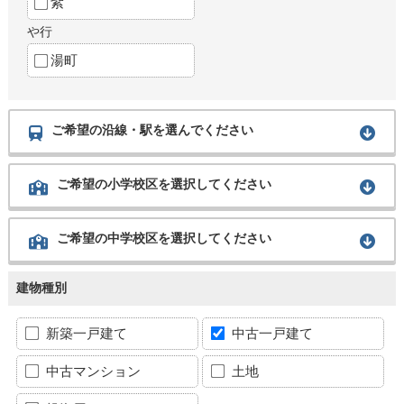
紫
や行
湯町
ご希望の沿線・駅を選んでください
ご希望の小学校区を選択してください
ご希望の中学校区を選択してください
建物種別
新築一戸建て
中古一戸建て
中古マンション
土地