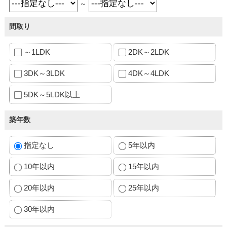
～
間取り
～1LDK
2DK～2LDK
3DK～3LDK
4DK～4LDK
5DK～5LDK以上
築年数
指定なし
5年以内
10年以内
15年以内
20年以内
25年以内
30年以内