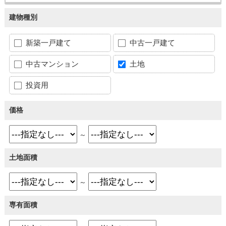
建物種別
新築一戸建て
中古一戸建て
中古マンション
土地
投資用
価格
～
土地面積
～
専有面積