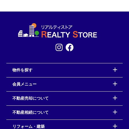
物件を探す
会員メニュー
不動産売却について
不動産相続について
リフォーム・建築