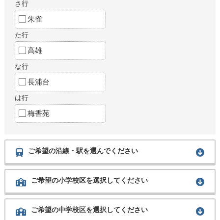
さ行
朱雀
た行
高雄
な行
長浦台
は行
梅香苑
ご希望の沿線・駅を選んでください
ご希望の小学校区を選択してください
ご希望の中学校区を選択してください