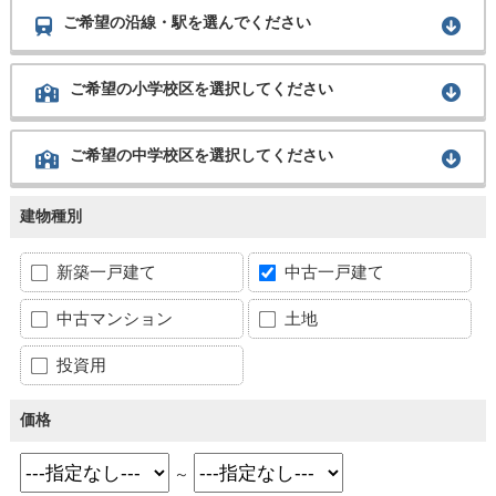
ご希望の沿線・駅を選んでください
ご希望の小学校区を選択してください
ご希望の中学校区を選択してください
建物種別
新築一戸建て
中古一戸建て
中古マンション
土地
投資用
価格
～