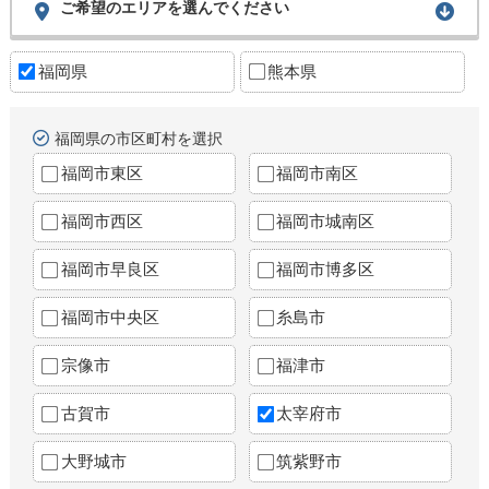
ご希望のエリアを選んでください
福岡県
熊本県
福岡県の市区町村を選択
福岡市東区
福岡市南区
福岡市西区
福岡市城南区
福岡市早良区
福岡市博多区
福岡市中央区
糸島市
宗像市
福津市
古賀市
太宰府市
大野城市
筑紫野市