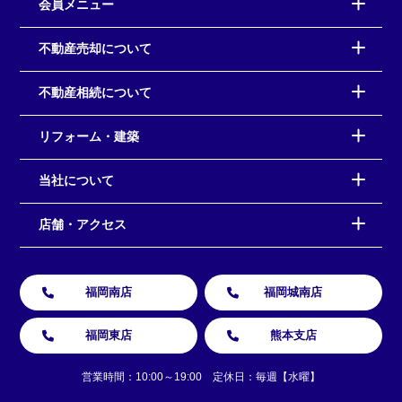
会員メニュー
不動産売却について
不動産相続について
リフォーム・建築
当社について
店舗・アクセス
福岡南店
福岡城南店
福岡東店
熊本支店
営業時間：10:00～19:00 定休日：毎週【水曜】