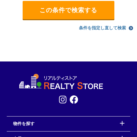
条件を指定し直して検索
物件を探す