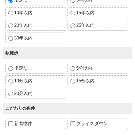
10年以内
15年以内
20年以内
25年以内
30年以内
駅徒歩
指定なし
5分以内
10分以内
15分以内
20分以内
こだわりの条件
新着物件
プライスダウン