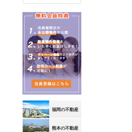
福岡の不動産
熊本の不動産