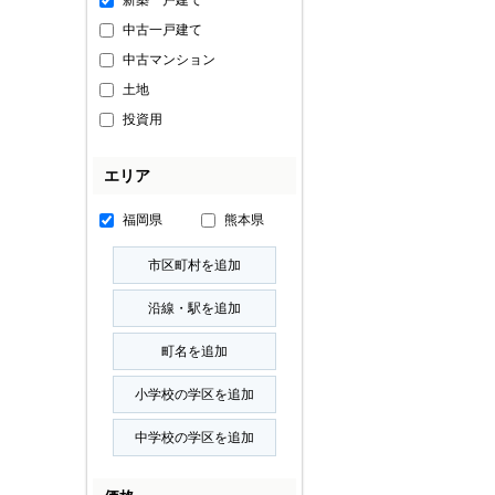
新築一戸建て
中古一戸建て
中古マンション
土地
投資用
エリア
福岡県
熊本県