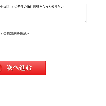
▼会員規約を確認▼