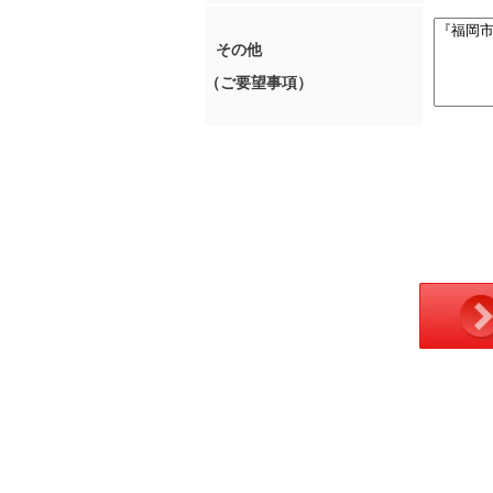
その他
（ご要望事項）