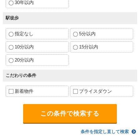
30年以内
駅徒歩
指定なし
5分以内
10分以内
15分以内
20分以内
こだわりの条件
新着物件
プライスダウン
条件を指定し直して検索