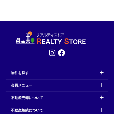
物件を探す
会員メニュー
不動産売却について
不動産相続について