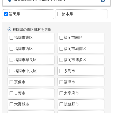
福岡県
熊本県
福岡県の市区町村を選択
福岡市東区
福岡市南区
福岡市西区
福岡市城南区
福岡市早良区
福岡市博多区
福岡市中央区
糸島市
宗像市
福津市
古賀市
太宰府市
大野城市
筑紫野市