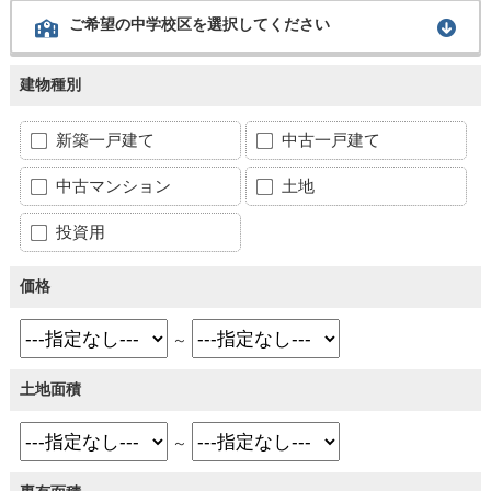
ご希望の中学校区を選択してください
建物種別
新築一戸建て
中古一戸建て
中古マンション
土地
投資用
価格
～
土地面積
～