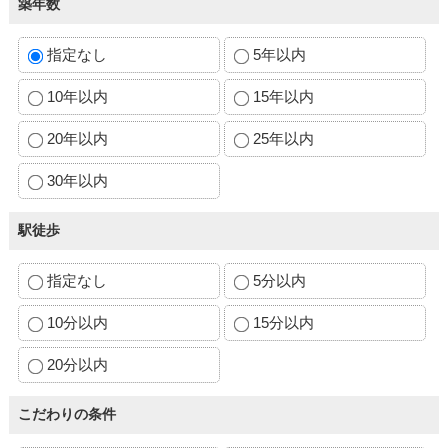
築年数
指定なし
5年以内
10年以内
15年以内
20年以内
25年以内
30年以内
駅徒歩
指定なし
5分以内
10分以内
15分以内
20分以内
こだわりの条件