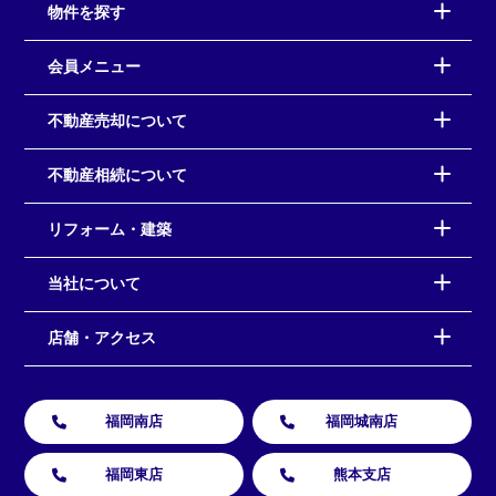
物件を探す
会員メニュー
不動産売却について
不動産相続について
リフォーム・建築
当社について
店舗・アクセス
福岡南店
福岡城南店
福岡東店
熊本支店