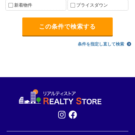
新着物件
プライスダウン
条件を指定し直して検索