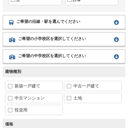
ご希望の沿線・駅を選んでください
ご希望の小学校区を選択してください
ご希望の中学校区を選択してください
建物種別
新築一戸建て
中古一戸建て
中古マンション
土地
投資用
価格