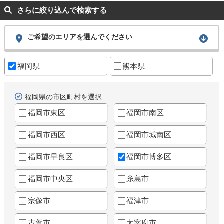
さらに絞り込んで検索する
ご希望のエリアを選んでください
福岡県
熊本県
福岡県の市区町村を選択
福岡市東区
福岡市南区
福岡市西区
福岡市城南区
福岡市早良区
福岡市博多区
福岡市中央区
糸島市
宗像市
福津市
古賀市
太宰府市