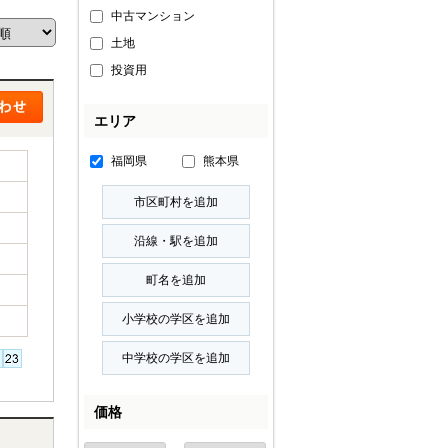
中古マンション
土地
投資用
エリア
福岡県
熊本県
価格