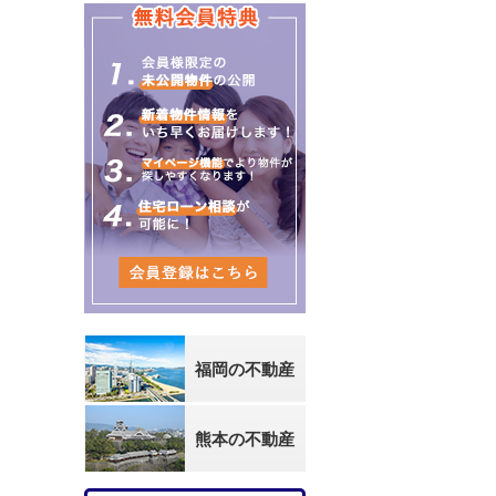
福岡の不動産
熊本の不動産