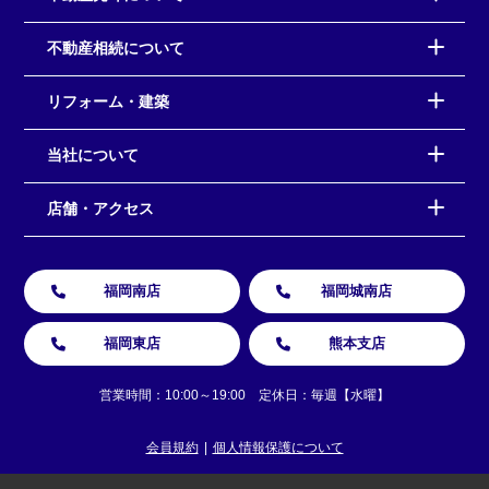
不動産相続について
リフォーム・建築
当社について
店舗・アクセス
福岡南店
福岡城南店
福岡東店
熊本支店
営業時間：10:00～19:00 定休日：毎週【水曜】
会員規約
個人情報保護について