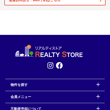
直接お問合せ・web予約はこちら
物件を探す
会員メニュー
不動産売却について