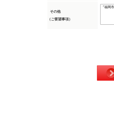
その他
（ご要望事項）