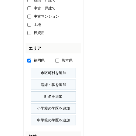
新築一戸建て
中古一戸建て
中古マンション
土地
投資用
エリア
福岡県
熊本県