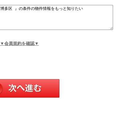
▼会員規約を確認▼