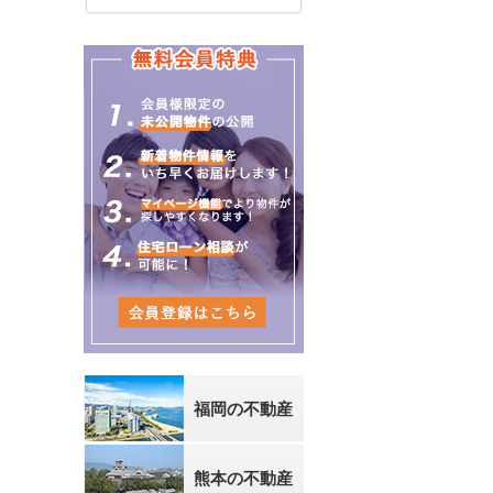
福岡の不動産
熊本の不動産