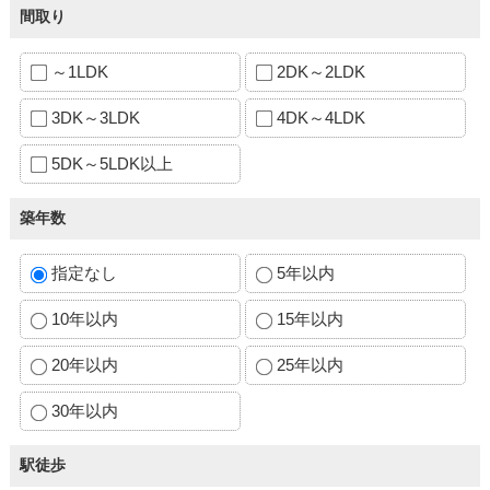
間取り
～1LDK
2DK～2LDK
3DK～3LDK
4DK～4LDK
5DK～5LDK以上
築年数
指定なし
5年以内
10年以内
15年以内
20年以内
25年以内
30年以内
駅徒歩