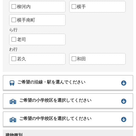
柳河内
横手
横手南町
ら行
老司
わ行
若久
和田
ご希望の沿線・駅を選んでください
ご希望の小学校区を選択してください
ご希望の中学校区を選択してください
建物種別