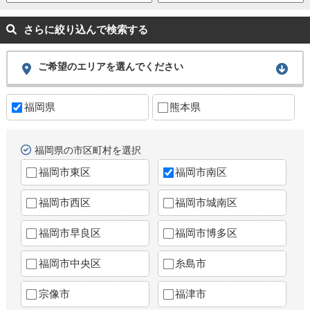
さらに絞り込んで検索する
ご希望のエリアを選んでください
福岡県
熊本県
福岡県の市区町村を選択
福岡市東区
福岡市南区
福岡市西区
福岡市城南区
福岡市早良区
福岡市博多区
福岡市中央区
糸島市
宗像市
福津市