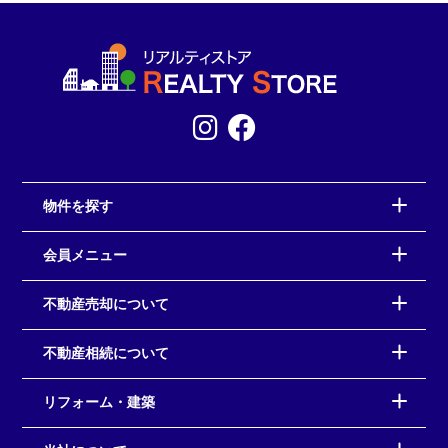
物件を探す
会員メニュー
不動産売却について
不動産相続について
リフォーム・建築