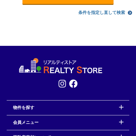
条件を指定し直して検索
物件を探す
会員メニュー