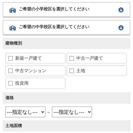
ご希望の小学校区を選択してください
ご希望の中学校区を選択してください
建物種別
新築一戸建て
中古一戸建て
中古マンション
土地
投資用
価格
～
土地面積