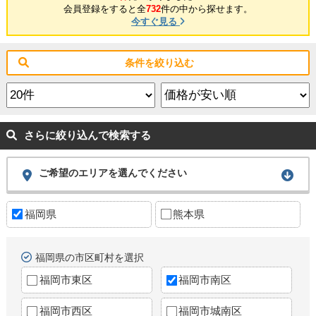
会員登録をすると全
732
件の中から探せます。
今すぐ見る
条件を絞り込む
さらに絞り込んで検索する
ご希望のエリアを選んでください
福岡県
熊本県
福岡県の市区町村を選択
福岡市東区
福岡市南区
福岡市西区
福岡市城南区