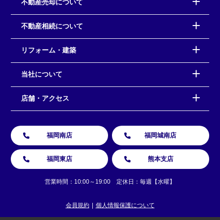
不動産売却について
不動産相続について
リフォーム・建築
当社について
店舗・アクセス
福岡南店
福岡城南店
福岡東店
熊本支店
営業時間：10:00～19:00 定休日：毎週【水曜】
会員規約
個人情報保護について