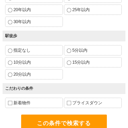
20年以内
25年以内
30年以内
駅徒歩
指定なし
5分以内
10分以内
15分以内
20分以内
こだわりの条件
新着物件
プライスダウン