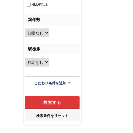
4LDK以上
築年数
駅徒歩
こだわり条件を追加
検索条件をリセット