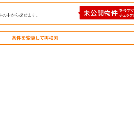
件の中から探せます。