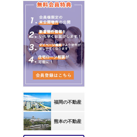
福岡の不動産
熊本の不動産