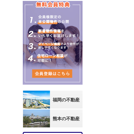
福岡の不動産
熊本の不動産