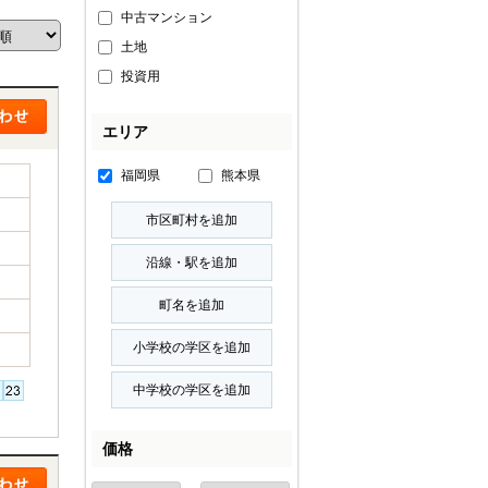
中古マンション
土地
投資用
エリア
福岡県
熊本県
価格