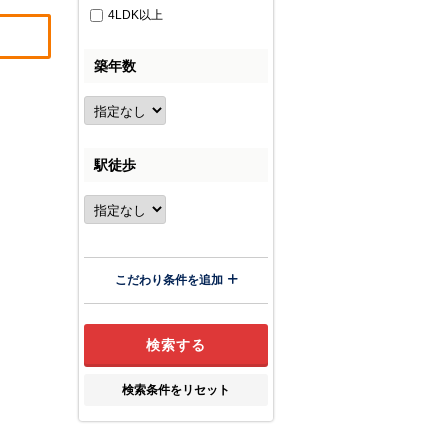
4LDK以上
築年数
駅徒歩
こだわり条件を追加
検索条件をリセット