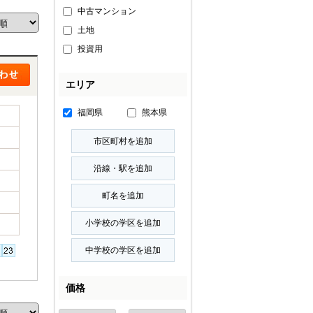
中古マンション
土地
投資用
エリア
福岡県
熊本県
価格