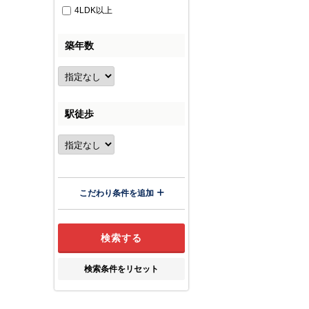
4LDK以上
築年数
駅徒歩
こだわり条件を追加
検索条件をリセット