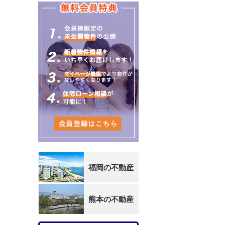
福岡の不動産
熊本の不動産