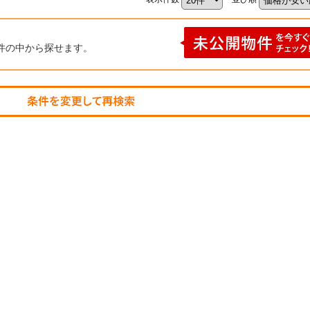
件の中から探せます。